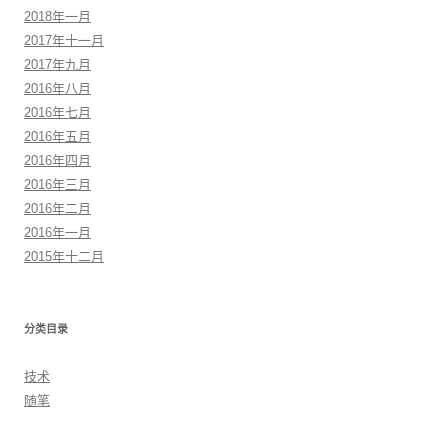
2018年一月
2017年十一月
2017年九月
2016年八月
2016年七月
2016年五月
2016年四月
2016年三月
2016年二月
2016年一月
2015年十二月
分类目录
技术
随笔