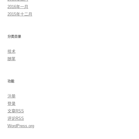
2016年一月
2015年十二月
分类目录
技术
随笔
功能
注册
登录
文章
RSS
评论
RSS
WordPress.org