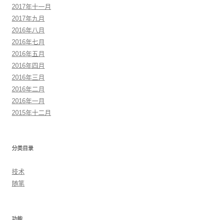
2017年十一月
2017年九月
2016年八月
2016年七月
2016年五月
2016年四月
2016年三月
2016年二月
2016年一月
2015年十二月
分类目录
技术
随笔
功能