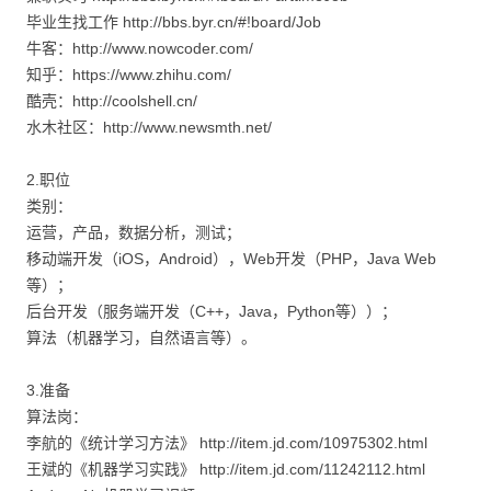
毕业生找工作 http://bbs.byr.cn/#!board/Job
牛客：http://www.nowcoder.com/
知乎：https://www.zhihu.com/
酷壳：http://coolshell.cn/
水木社区：http://www.newsmth.net/
2.职位
类别：
运营，产品，数据分析，测试；
移动端开发（iOS，Android），Web开发（PHP，Java Web
等）；
后台开发（服务端开发（C++，Java，Python等））；
算法（机器学习，自然语言等）。
3.准备
算法岗：
李航的《统计学习方法》 http://item.jd.com/10975302.html
王斌的《机器学习实践》 http://item.jd.com/11242112.html