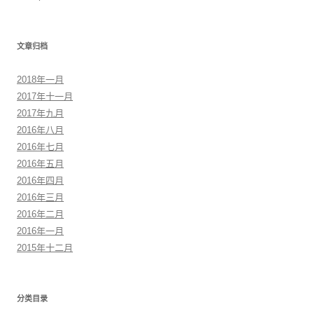
文章归档
2018年一月
2017年十一月
2017年九月
2016年八月
2016年七月
2016年五月
2016年四月
2016年三月
2016年二月
2016年一月
2015年十二月
分类目录